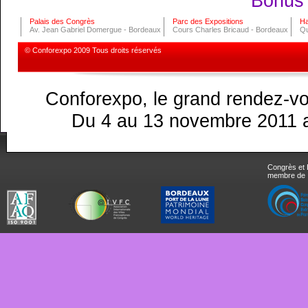
Bonus 
Palais des Congrès
Parc des Expositions
Ha
Av. Jean Gabriel Domergue - Bordeaux
Cours Charles Bricaud - Bordeaux
Qu
© Conforexpo 2009 Tous droits réservés
Conforexpo, le grand rendez-vo
Du 4 au 13 novembre 2011 a
Congrès et 
membre de 