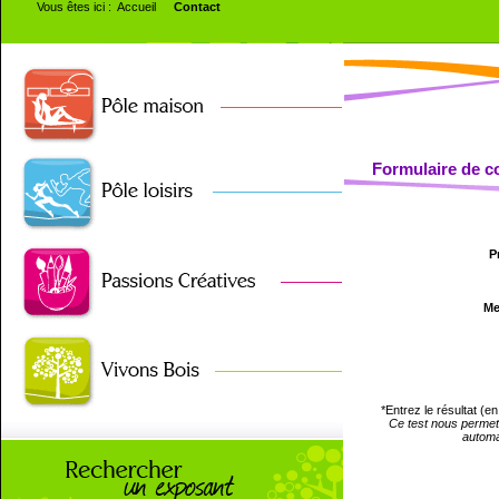
Vous êtes ici :
Accueil
Contact
Formulaire de c
P
Me
*Entrez le résultat (en
Ce test nous permet 
automa